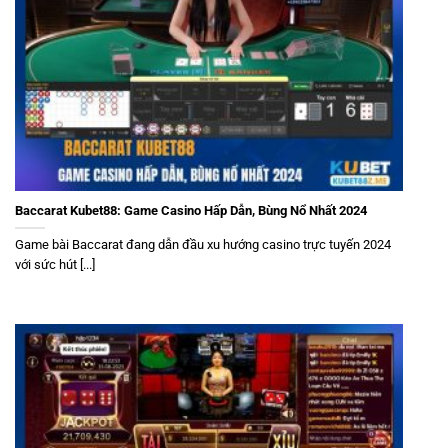
Baccarat Kubet88: Game Casino Hấp Dẫn, Bùng Nổ Nhất 2024
Game bài Baccarat đang dẫn đầu xu hướng casino trực tuyến 2024
với sức hút [...]