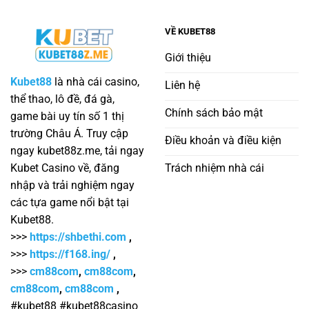
VỀ KUBET88
Giới thiệu
Kubet88
là nhà cái casino,
Liên hệ
thể thao, lô đề, đá gà,
Chính sách bảo mật
game bài uy tín số 1 thị
trường Châu Á. Truy cập
Điều khoản và điều kiện
ngay kubet88z.me, tải ngay
Trách nhiệm nhà cái
Kubet Casino về, đăng
nhập và trải nghiệm ngay
các tựa game nổi bật tại
Kubet88.
>>>
https://shbethi.com
,
>>>
https://f168.ing/
,
>>>
cm88com
,
cm88com
,
cm88com
,
cm88com
,
#kubet88 #kubet88casino