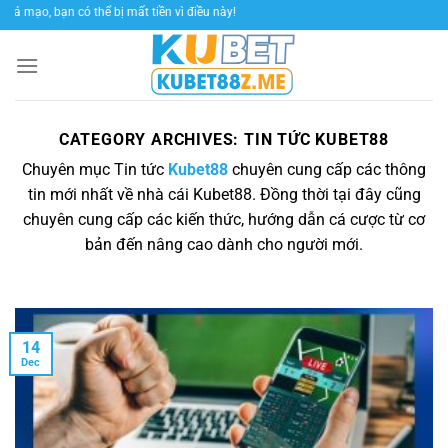
Skip
 có thể bị mất tiền vì điều này!
to
content
CATEGORY ARCHIVES:
TIN TỨC KUBET88
Chuyên mục Tin tức
Kubet88
chuyên cung cấp các thông
tin mới nhất về nhà cái Kubet88. Đồng thời tại đây cũng
chuyên cung cấp các kiến thức, hướng dẫn cá cược từ cơ
bản đến nâng cao dành cho người mới.
14
Dec