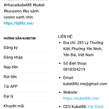
#nhacaikubet88 #kubet
#kucasino #ku
sảnh
casino xanh chín:
https://bj88z.me/
LIÊN HỆ:
HƯỚNG DẪN KUBET88
Địa chỉ:
285 Lý Thường
Đăng ký
Kiệt, Phường Yên Ninh,
Yên Bái, Việt Nam
Đăng nhập
Số điện thoại:
Nạp tiền
0818304219
Rút tiền
Email:
kubet88z.me@gmail.com
Tải APP
Website:
Đại lý
https://kubet88z.me/
Khuyến mãi
CEO Kubet88:
Hải Bánh