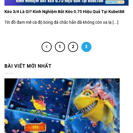
Kèo 3/4 Là Gì? Kinh Nghiệm Bắt Kèo 0.75 Hiệu Quả Tại Kubet88
Tín đồ đam mê cá độ bóng đá chắc hẳn đã không còn xa lạ [...]
1
2
3
BÀI VIẾT MỚI NHẤT