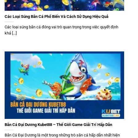
Các Loại Súng Bắn Cá Phổ Biến Và Cách Sử Dụng Hiệu Quả
Các loại súng bắn cá đóng vai trò quan trọng trong việc quyết định
khả [...]
Bắn Cá Đại Dương Kubet88 – Thế Giới Game Giải Trí Hấp Dẫn
Bắn Cá Đại Dương là một trong những trò săn cá hấp dẫn nhất hiện