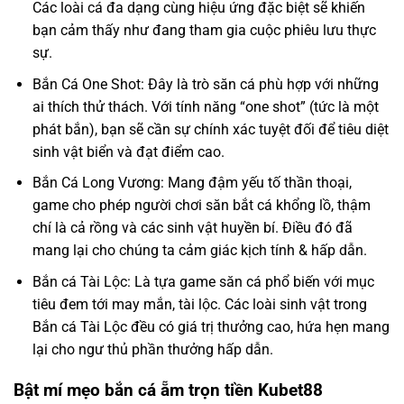
Các loài cá đa dạng cùng hiệu ứng đặc biệt sẽ khiến
bạn cảm thấy như đang tham gia cuộc phiêu lưu thực
sự.
Bắn Cá One Shot: Đây là trò săn cá phù hợp với những
ai thích thử thách. Với tính năng “one shot” (tức là một
phát bắn), bạn sẽ cần sự chính xác tuyệt đối để tiêu diệt
sinh vật biển và đạt điểm cao.
Bắn Cá Long Vương: Mang đậm yếu tố thần thoại,
game cho phép người chơi săn bắt cá khổng lồ, thậm
chí là cả rồng và các sinh vật huyền bí. Điều đó đã
mang lại cho chúng ta cảm giác kịch tính & hấp dẫn.
Bắn cá Tài Lộc: Là tựa game săn cá phổ biến với mục
tiêu đem tới may mắn, tài lộc. Các loài sinh vật trong
Bắn cá Tài Lộc đều có giá trị thưởng cao, hứa hẹn mang
lại cho ngư thủ phần thưởng hấp dẫn.
Bật mí mẹo bắn cá ẵm trọn tiền Kubet88