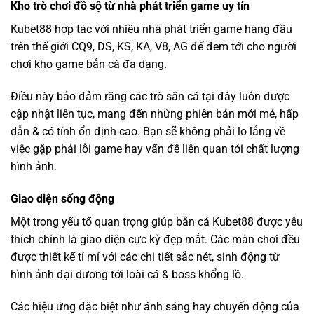
Kho trò chơi đồ sộ từ nhà phát triển game uy tín
Kubet88 hợp tác với nhiều nhà phát triển game hàng đầu
trên thế giới CQ9, DS, KS, KA, V8, AG để đem tới cho người
chơi kho game bắn cá đa dạng.
Điều này bảo đảm rằng các trò săn cá tại đây luôn được
cập nhật liên tục, mang đến những phiên bản mới mẻ, hấp
dẫn & có tính ổn định cao. Bạn sẽ không phải lo lắng về
việc gặp phải lỗi game hay vấn đề liên quan tới chất lượng
hình ảnh.
Giao diện sống động
Một trong yếu tố quan trọng giúp bắn cá Kubet88 được yêu
thích chính là giao diện cực kỳ đẹp mắt. Các màn chơi đều
được thiết kế tỉ mỉ với các chi tiết sắc nét, sinh động từ
hình ảnh đại dương tới loài cá & boss khổng lồ.
Các hiệu ứng đặc biệt như ánh sáng hay chuyển động của