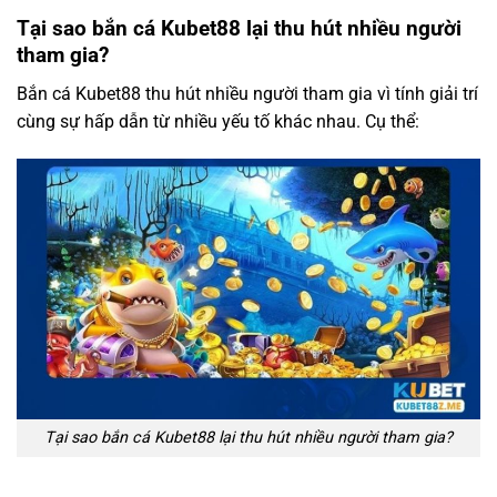
Tại sao bắn cá Kubet88 lại thu hút nhiều người
tham gia?
Bắn cá Kubet88 thu hút nhiều người tham gia vì tính giải trí
cùng sự hấp dẫn từ nhiều yếu tố khác nhau. Cụ thể:
Tại sao bắn cá Kubet88 lại thu hút nhiều người tham gia?