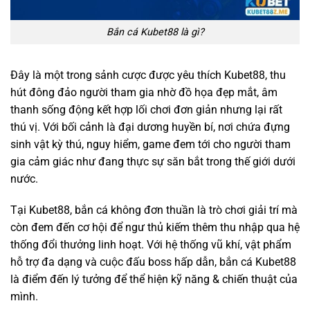
Bắn cá Kubet88 là gì?
Đây là một trong sảnh cược được yêu thích Kubet88, thu
hút đông đảo người tham gia nhờ đồ họa đẹp mắt, âm
thanh sống động kết hợp lối chơi đơn giản nhưng lại rất
thú vị. Với bối cảnh là đại dương huyền bí, nơi chứa đựng
sinh vật kỳ thú, nguy hiểm, game đem tới cho người tham
gia cảm giác như đang thực sự săn bắt trong thế giới dưới
nước.
Tại Kubet88, bắn cá không đơn thuần là trò chơi giải trí mà
còn đem đến cơ hội để ngư thủ kiếm thêm thu nhập qua hệ
thống đổi thưởng linh hoạt. Với hệ thống vũ khí, vật phẩm
hỗ trợ đa dạng và cuộc đấu boss hấp dẫn, bắn cá Kubet88
là điểm đến lý tưởng để thể hiện kỹ năng & chiến thuật của
mình.