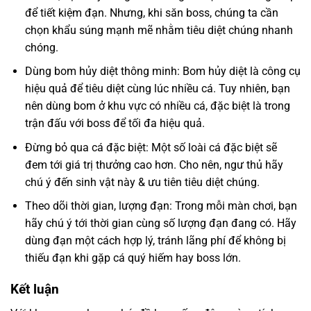
để tiết kiệm đạn. Nhưng, khi săn boss, chúng ta cần
chọn khẩu súng mạnh mẽ nhằm tiêu diệt chúng nhanh
chóng.
Dùng bom hủy diệt thông minh: Bom hủy diệt là công cụ
hiệu quả để tiêu diệt cùng lúc nhiều cá. Tuy nhiên, bạn
nên dùng bom ở khu vực có nhiều cá, đặc biệt là trong
trận đấu với boss để tối đa hiệu quả.
Đừng bỏ qua cá đặc biệt: Một số loài cá đặc biệt sẽ
đem tới giá trị thưởng cao hơn. Cho nên, ngư thủ hãy
chú ý đến sinh vật này & ưu tiên tiêu diệt chúng.
Theo dõi thời gian, lượng đạn: Trong mỗi màn chơi, bạn
hãy chú ý tới thời gian cùng số lượng đạn đang có. Hãy
dùng đạn một cách hợp lý, tránh lãng phí để không bị
thiếu đạn khi gặp cá quý hiếm hay boss lớn.
Kết luận