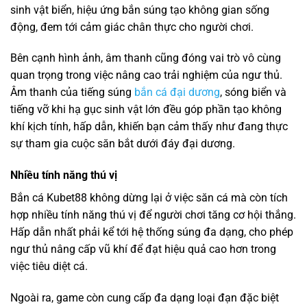
sinh vật biển, hiệu ứng bắn súng tạo không gian sống
động, đem tới cảm giác chân thực cho người chơi.
Bên cạnh hình ảnh, âm thanh cũng đóng vai trò vô cùng
quan trọng trong việc nâng cao trải nghiệm của ngư thủ.
Âm thanh của tiếng súng
bắn cá đại dương
, sóng biển và
tiếng vỡ khi hạ gục sinh vật lớn đều góp phần tạo không
khí kịch tính, hấp dẫn, khiến bạn cảm thấy như đang thực
sự tham gia cuộc săn bắt dưới đáy đại dương.
Nhiều tính năng thú vị
Bắn cá Kubet88 không dừng lại ở việc săn cá mà còn tích
hợp nhiều tính năng thú vị để người chơi tăng cơ hội thắng.
Hấp dẫn nhất phải kể tới hệ thống súng đa dạng, cho phép
ngư thủ nâng cấp vũ khí để đạt hiệu quả cao hơn trong
việc tiêu diệt cá.
Ngoài ra, game còn cung cấp đa dạng loại đạn đặc biệt