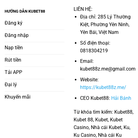
LIÊN HỆ:
HƯỚNG DẪN KUBET88
Địa chỉ:
285 Lý Thường
Đăng ký
Kiệt, Phường Yên Ninh,
Yên Bái, Việt Nam
Đăng nhập
Số điện thoại:
Nạp tiền
0818304219
Rút tiền
Email:
kubet88z.me@gmail.com
Tải APP
Website:
Đại lý
https://kubet88z.me/
Khuyến mãi
CEO Kubet88:
Hải Bánh
Từ khóa tìm kiếm: Kubet88,
Kubet 88, Kubet, Kubet
Casino, Nhà cái Kubet, Ku,
Ku Casino, Nhà cái Ku