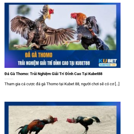
Đá Gà Thomo: Trải Nghiệm Giải Trí Đỉnh Cao Tại Kubet88
Tham gia cá cược đá gà Thomo tại Kubet 88, người chơi sẽ có cơ [...]