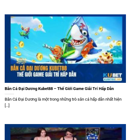
Bắn Cá Đại Dương Kubet88 – Thế Giới Game Giải Trí Hấp Dẫn
Bắn Cá Đại Dương là một trong những trò săn cá hấp dẫn nhất hiện
[...]