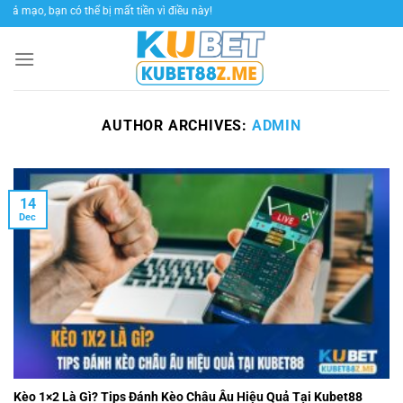
Skip
 có thể bị mất tiền vì điều này!
to
content
AUTHOR ARCHIVES:
ADMIN
14
Dec
Kèo 1×2 Là Gì? Tips Đánh Kèo Châu Âu Hiệu Quả Tại Kubet88