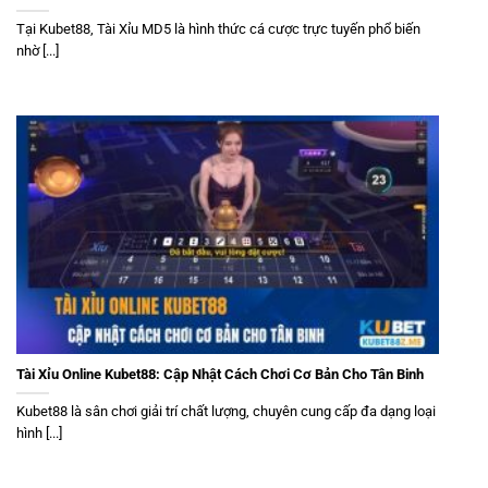
Tại Kubet88, Tài Xỉu MD5 là hình thức cá cược trực tuyến phổ biến
nhờ [...]
Tài Xỉu Online Kubet88: Cập Nhật Cách Chơi Cơ Bản Cho Tân Binh
Kubet88 là sân chơi giải trí chất lượng, chuyên cung cấp đa dạng loại
hình [...]